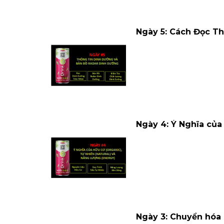
Ngày 5: Cách Đọc T
Ngày 4: Ý Nghĩa của
Ngày 3: Chuyển hóa