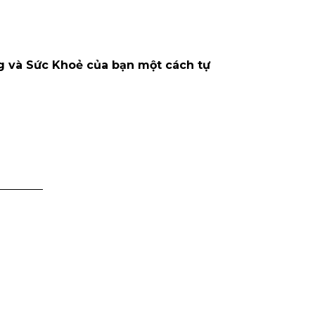
g và Sức Khoẻ của bạn một cách tự