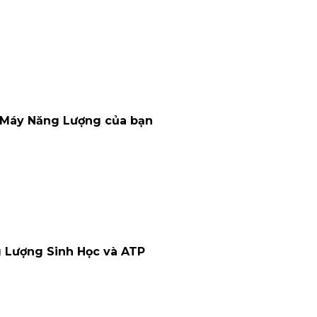
à Máy Năng Lượng của bạn
g Lượng Sinh Học và ATP