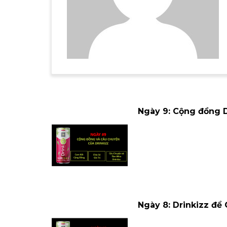
Ngày 9: Cộng đồng D
Ngày 8: Drinkizz để