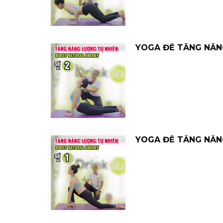
YOGA ĐỂ TĂNG NĂNG
YOGA ĐỂ TĂNG NĂNG