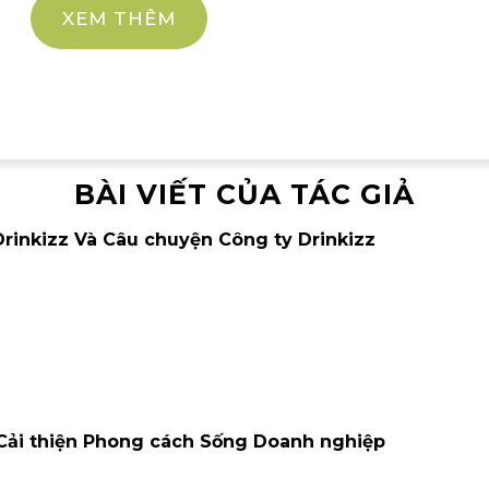
XEM THÊM
BÀI VIẾT CỦA TÁC GIẢ
rinkizz Và Câu chuyện Công ty Drinkizz
 Cải thiện Phong cách Sống Doanh nghiệp