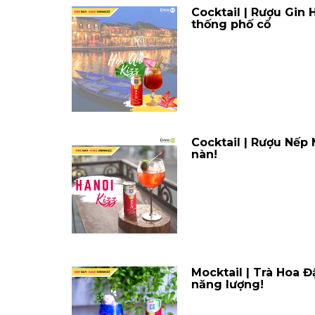
Cocktail | Rượu Gin
thống phố cổ
Cocktail | Rượu Nếp
nàn!
Mocktail | Trà Hoa 
năng lượng!