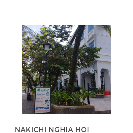
NAKICHI NGHIA HOI