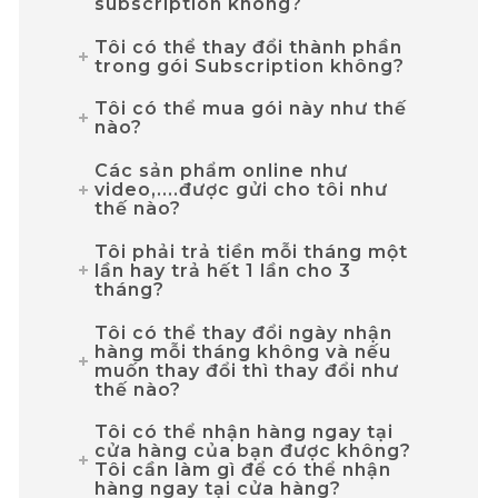
subscription không?
Tôi có thể thay đổi thành phần
trong gói Subscription không?
Tôi có thể mua gói này như thế
nào?
Các sản phẩm online như
video,....được gửi cho tôi như
thế nào?
Tôi phải trả tiền mỗi tháng một
lần hay trả hết 1 lần cho 3
tháng?
Tôi có thể thay đổi ngày nhận
hàng mỗi tháng không và nếu
muốn thay đổi thì thay đổi như
thế nào?
Tôi có thể nhận hàng ngay tại
cửa hàng của bạn được không?
Tôi cần làm gì để có thể nhận
hàng ngay tại cửa hàng?