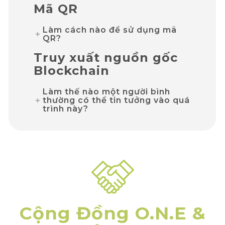
Mã QR
Làm cách nào để sử dụng mã
QR?
Truy xuất nguồn gốc
Blockchain
Làm thế nào một người bình
thường có thể tin tưởng vào quá
trình này?
Cộng Đồng O.N.E &