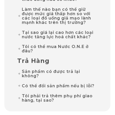
Làm thế nào bạn có thể giữ
được mức giá thấp hơn so với
các loại đồ uống giả mạo lành
mạnh khác trên thị trường?
Tại sao giá lại cao hơn các loại
nước tăng lực hoá chất khác?
Tôi có thể mua Nước O.N.E ở
đâu?
Trả Hàng
Sản phẩm có được trả lại
không?
Có thể đổi sản phẩm nếu bị lỗi?
Tôi phải trả thêm phụ phí giao
hàng, tại sao?