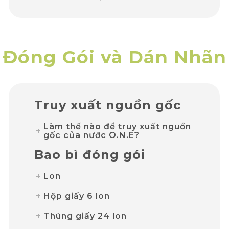
Đóng Gói và Dán Nhãn
Truy xuất nguồn gốc
Làm thế nào để truy xuất nguồn
gốc của nước O.N.E?
Bao bì đóng gói
Lon
Hộp giấy 6 lon
Thùng giấy 24 lon