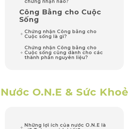
chứng nhận nào?
Công Bằng cho Cuộc
Sống
Chứng nhận Công bằng cho
Cuộc sống là gì?
Chứng nhận Công bằng cho
Cuộc sống cũng dành cho các
thành phần nguyên liệu?
Nước O.N.E & Sức Khoẻ
Những lợi ích của nước O.N.E là