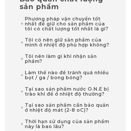
sản phẩm
Phương pháp vận chuyển tốt
nhất để giữ cho sản phẩm của
tôi có chất lượng tốt nhất là gì?
Tôi có nên giữ sản phẩm của
mình ở nhiệt độ phù hợp không?
Tôi nên làm gì khi nhận sản
phẩm?
Làm thế nào để tránh quá nhiều
bọt / ga / bong bóng?
Tại sao sản phẩm nước O.N.E bị
trào khi để ở nhiệt độ thường?
Tại sao sản phẩm cần bảo quản
ở nhiệt độ mát (2-8 oC)?
Thời hạn sử dụng của sản phẩm
này là bao lâu?