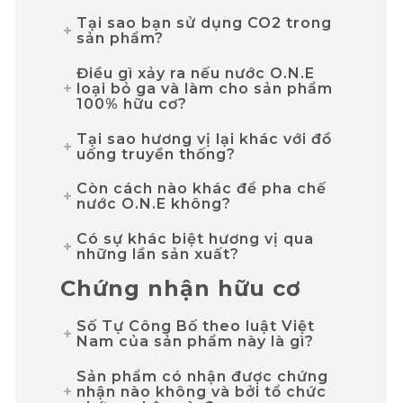
Tại sao bạn sử dụng CO2 trong
sản phẩm?
Điều gì xảy ra nếu nước O.N.E
loại bỏ ga và làm cho sản phẩm
100% hữu cơ?
Tại sao hương vị lại khác với đồ
uống truyền thống?
Còn cách nào khác để pha chế
nước O.N.E không?
Có sự khác biệt hương vị qua
những lần sản xuất?
Chứng nhận hữu cơ
Số Tự Công Bố theo luật Việt
Nam của sản phẩm này là gì?
Sản phẩm có nhận được chứng
nhận nào không và bởi tổ chức