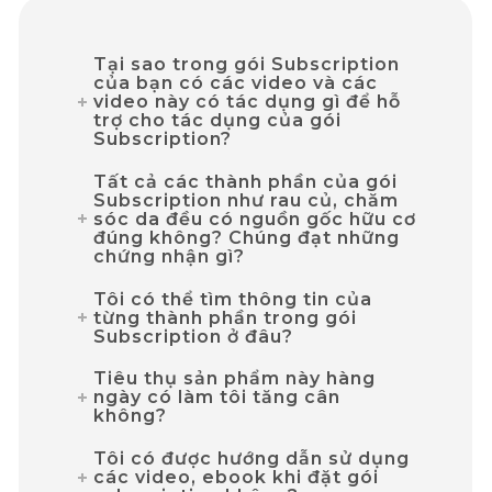
Tại sao trong gói Subscription
của bạn có các video và các
video này có tác dụng gì để hỗ
trợ cho tác dụng của gói
Subscription?
Tất cả các thành phần của gói
Subscription như rau củ, chăm
sóc da đều có nguồn gốc hữu cơ
đúng không? Chúng đạt những
chứng nhận gì?
Tôi có thể tìm thông tin của
từng thành phần trong gói
Subscription ở đâu?
Tiêu thụ sản phẩm này hàng
ngày có làm tôi tăng cân
không?
Tôi có được hướng dẫn sử dụng
các video, ebook khi đặt gói