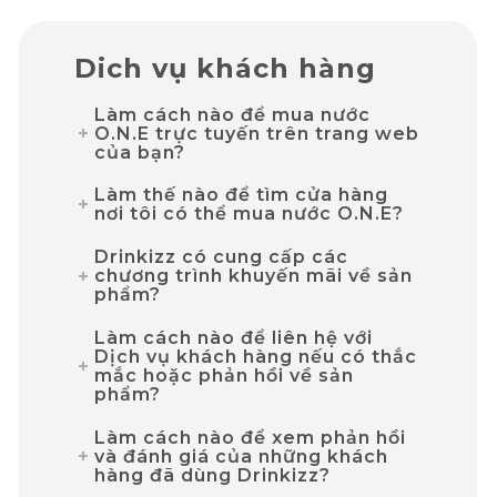
Dich vụ khách hàng
Làm cách nào để mua nước
O.N.E trực tuyến trên trang web
của bạn?
Làm thế nào để tìm cửa hàng
nơi tôi có thể mua nước O.N.E?
Drinkizz có cung cấp các
chương trình khuyến mãi về sản
phẩm?
Làm cách nào để liên hệ với
Dịch vụ khách hàng nếu có thắc
mắc hoặc phản hồi về sản
phẩm?
Làm cách nào để xem phản hồi
và đánh giá của những khách
hàng đã dùng Drinkizz?