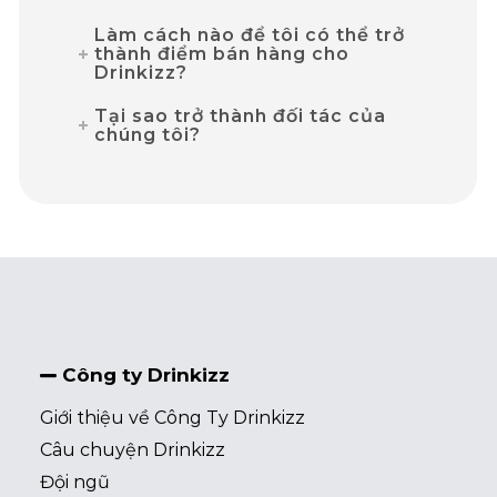
Làm cách nào để tôi có thể trở
thành điểm bán hàng cho
Drinkizz?
Tại sao trở thành đối tác của
chúng tôi?
Công ty Drinkizz
Giới thiệu về Công Ty Drinkizz
Câu chuyện Drinkizz
Đội ngũ