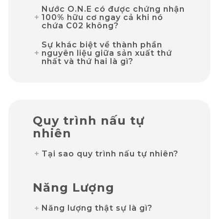
Nước O.N.E có được chứng nhận
100% hữu cơ ngay cả khi nó
chứa C02 không?
Sự khác biệt về thành phần
nguyên liệu giữa sản xuất thứ
nhất và thứ hai là gì?
Quy trình
nấu tự
nhiên
Tại sao quy trình nấu tự nhiên?
Năng Lượng
Năng lượng thật sự là gì?