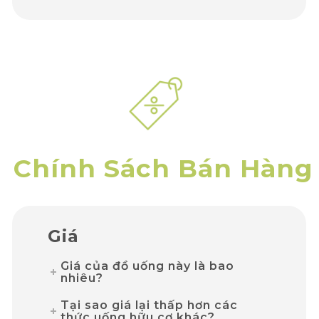
Chính Sách Bán Hàng
Giá
Giá của đồ uống này là bao
nhiêu?
Tại sao giá lại thấp hơn các
thức uống hữu cơ khác?