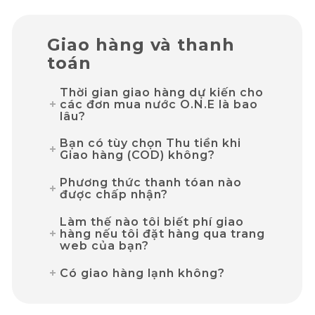
Giao hàng và thanh
toán
Thời gian giao hàng dự kiến cho
các đơn mua nước O.N.E là bao
lâu?
Bạn có tùy chọn Thu tiền khi
Giao hàng (COD) không?
Phương thức thanh tóan nào
được chấp nhận?
Làm thế nào tôi biết phí giao
hàng nếu tôi đặt hàng qua trang
web của bạn?
Có giao hàng lạnh không?