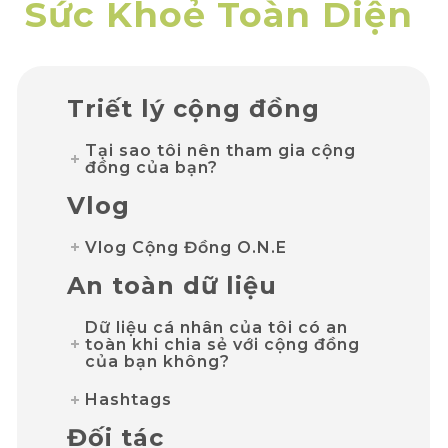
Sức Khoẻ Toàn Diện
Triết lý cộng đồng
Tại sao tôi nên tham gia cộng
đồng của bạn?
Vlog
Vlog Cộng Đồng O.N.E
An toàn dữ liệu
Dữ liệu cá nhân của tôi có an
toàn khi chia sẻ với cộng đồng
của bạn không?
Hashtags
Đối tác