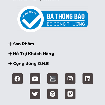
Sản Phẩm
Hỗ Trợ Khách Hàng
Cộng đồng O.N.E