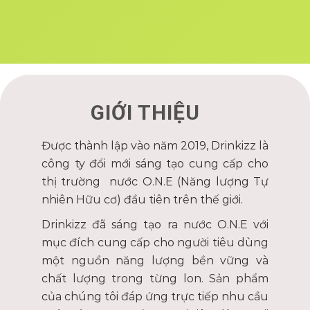
GIỚI THIỆU
Được thành lập vào năm 2019, Drinkizz là
công ty đổi mới sáng tạo cung cấp cho
thị trường nước O.N.E (Năng lượng Tự
nhiên Hữu cơ) đầu tiên trên thế giới.
Drinkizz đã sáng tạo ra nước O.N.E với
mục đích cung cấp cho người tiêu dùng
một nguồn năng lượng bền vững và
chất lượng trong từng lon. Sản phẩm
của chúng tôi đáp ứng trực tiếp nhu cầu