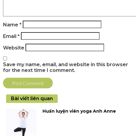
Name
*
Email
*
Website
Save my name, email, and website in this browser
for the next time I comment.
Bài viết liên quan
Huấn luyện viên yoga Anh Anne