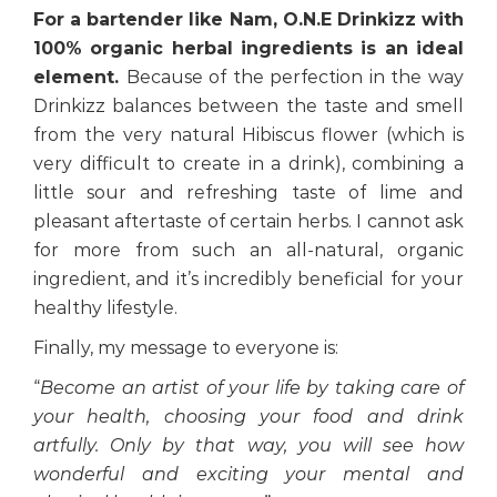
For a bartender like Nam, O.N.E Drinkizz with
100% organic herbal ingredients is an ideal
element.
Because of the perfection in the way
Drinkizz balances between the taste and smell
from the very natural Hibiscus flower (which is
very difficult to create in a drink), combining a
little sour and refreshing taste of lime and
pleasant aftertaste of certain herbs. I cannot ask
for more from such an all-natural, organic
ingredient, and it’s incredibly beneficial for your
healthy lifestyle.
Finally, my message to everyone is:
“
Become an artist of your life by taking care of
your health, choosing your food and drink
artfully. Only by that way, you will see how
wonderful and exciting your mental and