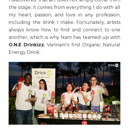
the stage; it comes from everything I do with all
my heart, passion, and love in any profession,
including the drink I make. Fortunately, artists
always know how to find and connect to one
another, which is why Nam has teamed up with
O.N.E Drinkizz
, Vietnam’s first Organic Natural
Energy Drink.