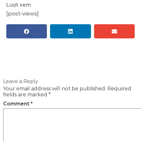
Lượt xem
[post-views]
Leave a Reply
Your email address will not be published.
Required
fields are marked
*
Comment
*