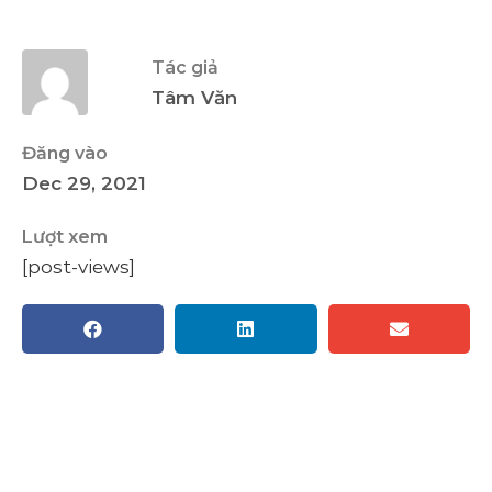
Tác giả
Tâm Văn
Đăng vào
Dec 29, 2021
Lượt xem
[post-views]