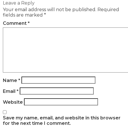
Leave a Reply
Your email address will not be published.
Required
fields are marked
*
Comment
*
Name
*
Email
*
Website
Save my name, email, and website in this browser
for the next time I comment.