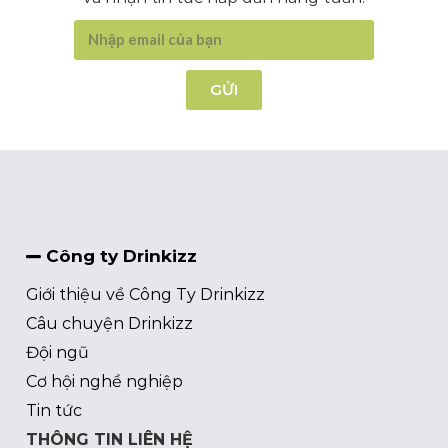
GỬI
Công ty Drinkizz
Giới thiệu về Công Ty Drinkizz
Câu chuyện Drinkizz
Đội ngũ
Cơ hội nghề nghiệp
Tin tức
THÔNG TIN LIÊN HỆ