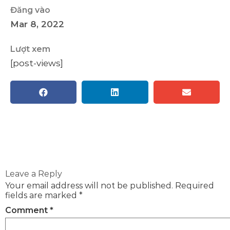
Đăng vào
Mar 8, 2022
Lượt xem
[post-views]
Leave a Reply
Your email address will not be published.
Required
fields are marked
*
Comment
*